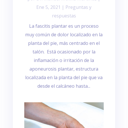
Ene 5, 2021
|
Preguntas y
respuestas
La fascitis plantar es un proceso
muy común de dolor localizado en la
planta del pie, más centrado en el
talón. Está ocasionado por la
inflamación o irritación de la
aponeurosis plantar, estructura
localizada en la planta del pie que va
desde el calcáneo hasta...