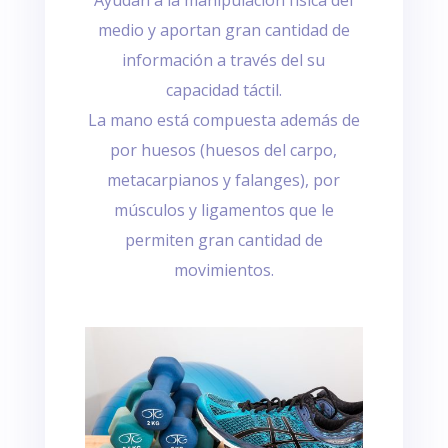
medio y aportan gran cantidad de
información a través del su
capacidad táctil.
La mano está compuesta además de
por huesos (huesos del carpo,
metacarpianos y falanges), por
músculos y ligamentos que le
permiten gran cantidad de
movimientos.