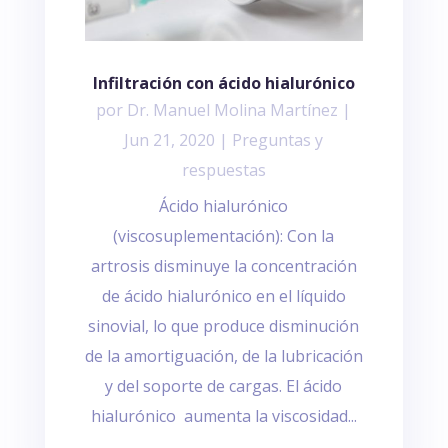
Infiltración con ácido hialurónico
por
Dr. Manuel Molina Martínez
|
Jun 21, 2020
|
Preguntas y
respuestas
Ácido hialurónico
(viscosuplementación): Con la
artrosis disminuye la concentración
de ácido hialurónico en el líquido
sinovial, lo que produce disminución
de la amortiguación, de la lubricación
y del soporte de cargas. El ácido
hialurónico aumenta la viscosidad...