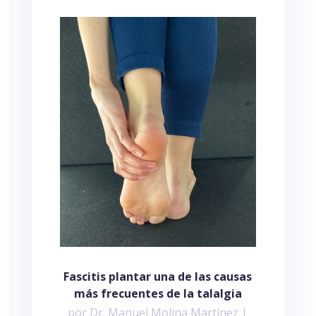
Fascitis plantar una de las causas
más frecuentes de la talalgia
por
Dr. Manuel Molina Martínez
|