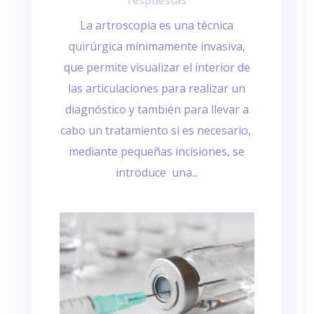
respuestas
La artroscopia es una técnica
quirúrgica mínimamente invasiva,
que permite visualizar el interior de
las articulaciones para realizar un
diagnóstico y también para llevar a
cabo un tratamiento si es necesario,
mediante pequeñas incisiones, se
introduce una...