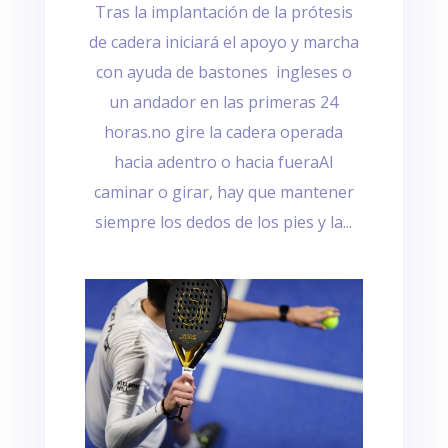
Tras la implantación de la prótesis
de cadera iniciará el apoyo y marcha
con ayuda de bastones ingleses o
un andador en las primeras 24
horas.no gire la cadera operada
hacia adentro o hacia fueraAl
caminar o girar, hay que mantener
siempre los dedos de los pies y la...