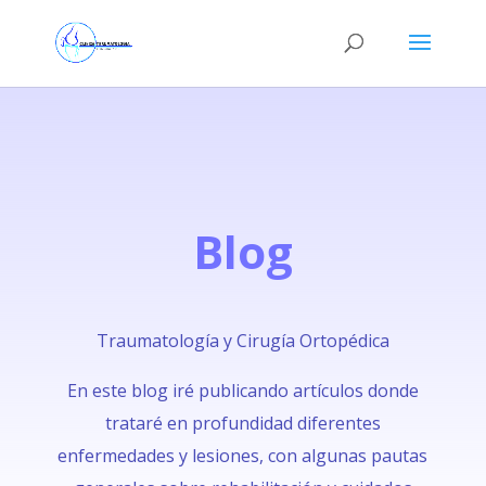
Blog
Traumatología y Cirugía Ortopédica
En este blog iré publicando artículos donde
trataré en profundidad diferentes
enfermedades y lesiones, con algunas pautas